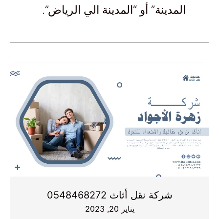
المدينة” أو “المدينة الي الرياض”.
شركة نقل أثاث 0548468272
يناير 20, 2023