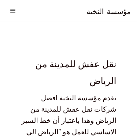
خطي
مؤسسة
النخبة
لى
لمحتوى
نقل عفش للمدينة من
الرياض
تقدم مؤسسة النخبة افضل
شركات نقل عفش للمدينة من
الرياض وهذا باعتبار أن خط السير
الاساسي للعمل هو “الرياض الي