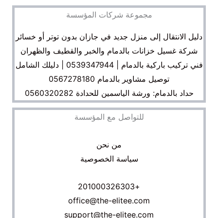
مجموعة شركات المؤسسة
دليل الانتقال إلى منزل جديد في جازان بدون توتر أو خسائر
شركة غسيل خزانات بالدمام والخبر والقطيف والظهران
فني تركيب باركية بالدمام | 0539347944 | دليلك الشامل
توصيل مشاوير بالدمام 0567278180
حداد بالدمام: ورشة الياسمين للحدادة 0560320282
للتواصل مع المؤسسة
من نحن
سياسة الخصوصية
+201000326303
office@the-elitee.com
support@the-elitee.com