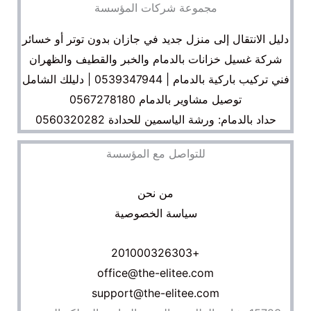
مجموعة شركات المؤسسة
دليل الانتقال إلى منزل جديد في جازان بدون توتر أو خسائر
شركة غسيل خزانات بالدمام والخبر والقطيف والظهران
فني تركيب باركية بالدمام | 0539347944 | دليلك الشامل
توصيل مشاوير بالدمام 0567278180
حداد بالدمام: ورشة الياسمين للحدادة 0560320282
للتواصل مع المؤسسة
من نحن
سياسة الخصوصية
+201000326303
office@the-elitee.com
support@the-elitee.com