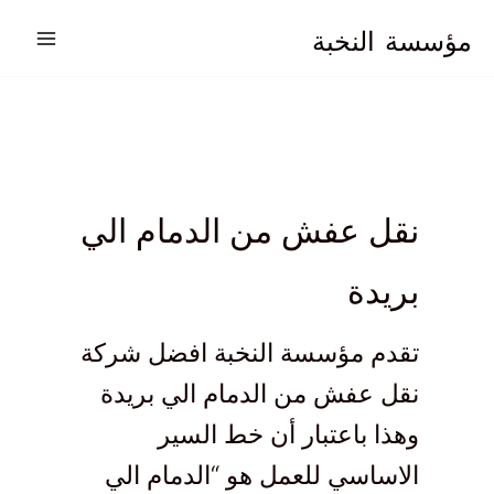
خطي
مؤسسة
النخبة
لى
لمحتوى
نقل عفش من الدمام الي
بريدة
تقدم مؤسسة النخبة افضل شركة
نقل عفش من الدمام الي بريدة
وهذا باعتبار أن خط السير
الاساسي للعمل هو “الدمام الي