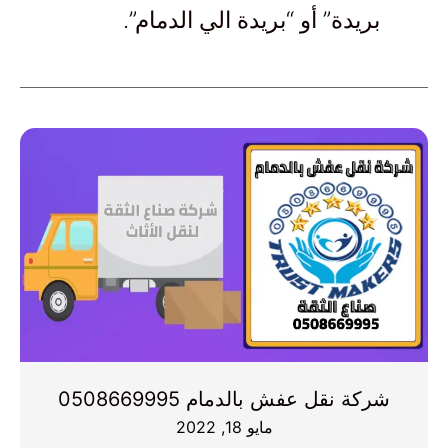
بريدة” أو “بريدة الي الدمام”.
شركة نقل عفش بالدمام 0508669995
مايو 18, 2022