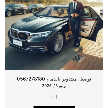
توصيل مشاوير بالدمام 0567278180
يوليو 15, 2025
[…]