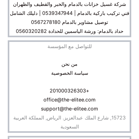
شركة غسيل خزانات بالدمام والخبر والقطيف والظهران
فني تركيب باركية بالدمام | 0539347944 | دليلك الشامل
توصيل مشاوير بالدمام 0567278180
حداد بالدمام: ورشة الياسمين للحدادة 0560320282
للتواصل مع المؤسسة
من نحن
سياسة الخصوصية
+201000326303
office@the-elitee.com
support@the-elitee.com
15723, شارع الملك عبدالعزيز. الرياض, المملكة العربية
السعودية