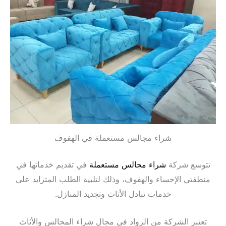
شراء مجالس مستعملة في الهفوف
تتوسع شركة
شراء مجالس مستعملة
في تقديم خدماتها في
منطقتي الإحساء والهفوف، وذلك لتلبية الطلب المتزايد على
خدمات تبادل الأثاث وتجديد المنازل.
تعتبر الشركة من الرواد في مجال شراء المجالس والأثاث