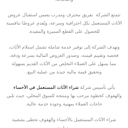
تتمتع الشركة بفريق محترف ومدرب يضمن استقبال عروض
الأثاث المستعمل بكل احترافية وسرعة، ويُقدم عروضًا تنافسية
للحصول على القطع المميزة والمفيدة.
وتهدف الشركة إلى توفير خدمة شاملة تشمل استلام الأثاث،
فحصه وتقييم قيمته، وصدور العروض المالية بسرعة ودقة،
مما يسهل على العملاء التخلص من الأثاث القديم بسهولة
وتحقيق قيمة مالية جيدة من عملية البيع.
يأتي تأسيس شركة
شراء الأثاث المستعمل في الأحساء
والهفوف كخطوة مرحب بها ومنتجة للسوق المحلي، حيث تلبي
حاجات العملاء بمهنية وجودة خدمة عالية.
شراء الأثاث المستعمل بالأحساء والهفوف تحظى بشعبية
متزايدة