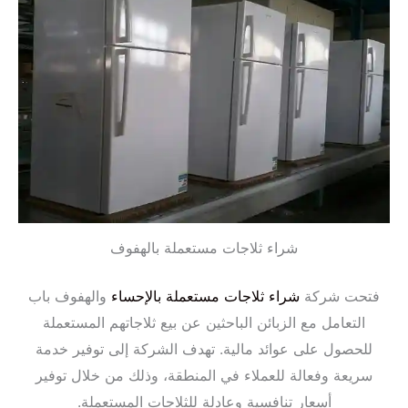
شراء ثلاجات مستعملة بالهفوف
فتحت شركة
شراء ثلاجات مستعملة بالإحساء
والهفوف باب
التعامل مع الزبائن الباحثين عن بيع ثلاجاتهم المستعملة
للحصول على عوائد مالية. تهدف الشركة إلى توفير خدمة
سريعة وفعالة للعملاء في المنطقة، وذلك من خلال توفير
أسعار تنافسية وعادلة للثلاجات المستعملة.