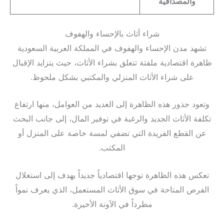
والمصداقية
شراء أثاث بالإحساء والهفوف
تشهد مدن الإحساء والهفوف في المملكة العربية السعودية
ظاهرة اقتصادية ملفتة تتعلق بشراء الأثاث، حيث يتزايد الإقبال
على شراء الأثاث المنزلي والمكتبي بشكل ملحوظ.
وتعود جذور هذه الظاهرة إلى العديد من العوامل، منها ارتفاع
تكلفة الأثاث الجديد والرغبة في توفير المال، إلى جانب البحث
عن القطع الفريدة التي تضفي لمسة خاصة على المنزل أو
المكتب.
تعكس هذه الظاهرة توجها اقتصادياً جديداً يهدف إلى استغلال
الفرص المتاحة في سوق الأثاث المستعمل، الذي يعرف نمواً
مطرداً في الآونة الأخيرة.