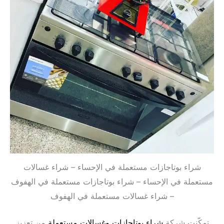
شراء بوتاجازات مستعملة في الإحساء – شراء غسالات
مستعملة في الإحساء – شراء بوتاجازات مستعملة في الهفوف
– شراء غسالات مستعملة في الهفوف
تمكّنت شركة
شراء بوتاجازات وغسالات مستعملة
من تعزيز