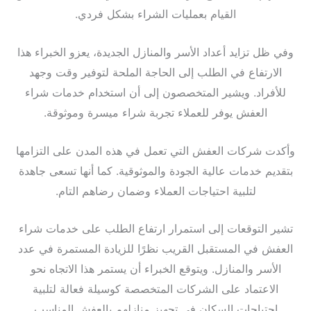
القيام بعمليات الشراء بشكل فردي.
وفي ظل تزايد أعداد الأسر والمنازل الجديدة، يعزو الخبراء هذا
الارتفاع في الطلب إلى الحاجة الملحة لتوفير وقت وجهد
للأفراد. ويشير المتخصصون إلى أن استخدام خدمات شراء
العفش يوفر للعملاء تجربة شراء ميسرة وموثوقة.
وأكدت شركات العفش التي تعمل في هذه المدن على التزامها
بتقديم خدمات عالية الجودة والموثوقية. كما أنها تسعى جاهدة
لتلبية احتياجات العملاء وضمان رضاهم التام.
تشير التوقعات إلى استمرار ارتفاع الطلب على خدمات شراء
العفش في المستقبل القريب نظرًا للزيادة المستمرة في عدد
الأسر والمنازل. ويتوقع الخبراء أن يستمر هذا الاتجاه نحو
الاعتماد على الشركات المتخصصة كوسيلة فعالة لتلبية
احتياجات السكان في تجهيز منازلهم بالعفش المناسب