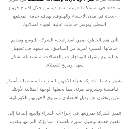
تواجدها في المملكة العربية السعودية من خلال افتتاح فروع
جديدة في مدن الإحساء والهفوف، بهدف خدمة المجتمع
المحلي وتوفير خدمات عالية الجودة لعملائها.
تأتي هذه الخطوة ضمن استراتيجية الشركة للتوسع وتقديم
خدماتها المميزة لمزيد من المناطق، بما يسهم في تسهيل
عملية بيع وشراء البوتاجازات والغسالات المستعملة بشكل
سهل ومريح للعملاء.
يشمل نشاط الشركة شراء الأجهزة المنزلية المستعملة بأسعار
تنافسية وبشروط مرنة، مما يجعلها الوجهة المثالية لأولئك
الذين يبحثون عن بديل اقتصادي وموثوق لأجهزتهم الكهربائية.
تتميز الشركة بمرونتها في إجراءات الشراء والبيع، إضافةً إلى
تقديم خدمة توصيل مميزة للعملاء، مما يؤكد التزامها بتقديم