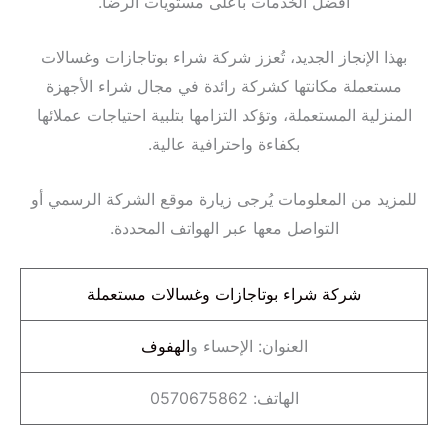
أفضل الخدمات بأعلى مستويات الرضا.
بهذا الإنجاز الجديد، تُعزز شركة شراء بوتاجازات وغسالات
مستعملة مكانتها كشركة رائدة في مجال شراء الأجهزة
المنزلية المستعملة، وتؤكد التزامها بتلبية احتياجات عملائها
بكفاءة واحترافية عالية.
للمزيد من المعلومات يُرجى زيارة موقع الشركة الرسمي أو
التواصل معها عبر الهواتف المحددة.
شركة شراء بوتاجازات وغسالات مستعملة
العنوان: الإحساء و
الهفوف
الهاتف: 0570675862