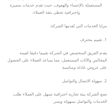
المستعملة بالإحساء والهفوف، حيث تقدم خدمات متميزة
واحترافية تحظى بثقة العملاء.
مزايا الخدمات التي تُقدمها الشركة:
تقييم محترف
يقدم الفريق المتخصص في الشركة تقييما دقيقا لقيمة
المجالس والأثاث المستعمل، مما يساعد العملاء على الحصول
على عروض عادلة ومناسبة.
سهولة الاتصال والتواصل
تضع الشركة بيئة تجارية احترافية تسهل على العملاء طلب
الخدمات والتواصل بسهولة ويسر.