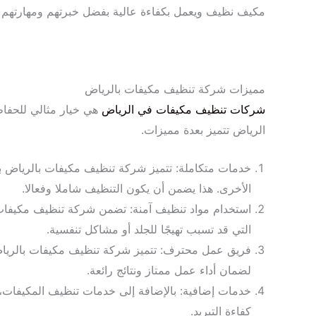
مكيف نظيف ويعمل بكفاءة عالية بفضل خبرتهم ومهارتهم 
مميزات شركة تنظيف مكيفات بالرياض
شركات تنظيف مكيفات في الرياض
هي خيار مثالي للحفاظ
الرياض تتميز بعدة مميزات.
خدمات متكاملة: تتميز شركة تنظيف مكيفات بالرياض بت
الأخرى. هذا يضمن أن يكون التنظيف شاملا وفعالا.
استخدام مواد تنظيف آمنة: تضمن شركة تنظيف مكيفات في 
التي قد تسبب تهيجًا للجلد أو مشاكل تنفسية.
فريق عمل محترف: تتميز شركة تنظيف مكيفات بالرياض 
لضمان أداء عمل ممتاز ونتائج رائعة.
خدمات إضافية: بالإضافة إلى خدمات تنظيف المكيفات، 
كفاءة التبريد.