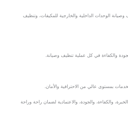
 وصيانة الوحدات الداخلية والخارجية للمكيفات، وتنظيف
ودة والكفاءة في كل عملية تنظيف وصيانة.
لخدمات بمستوى عالي من الاحترافية والأمان.
رة، والكفاءة، والجودة، والاعتمادية لضمان راحة وراحة