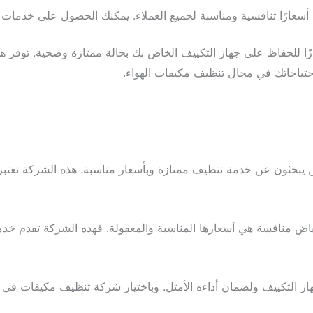
عارًا تنافسية ومناسبة لجميع العملاء. يمكنك الحصول على خدمات عا
زًا للحفاظ على جهاز التكييف الخاص بك بحالة ممتازة وصحية. توفر 
حتياجاتك في مجال تنظيف مكيفات الهواء.
 يبحثون عن خدمة تنظيف ممتازة وبأسعار مناسبة. هذه الشركة تعتبر
 منافسة هي أسعارها المناسبة والمعقولة. فهذه الشركة تقدم خدمات 
هاز التكييف ولضمان أداءه الأمثل. وباختيار شركة تنظيف مكيفات ف