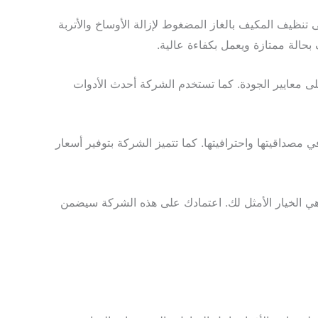
 تنظيف المكيف بالغاز المضغوط لإزالة الأوساخ والأتربة
حالة ممتازة ويعمل بكفاءة عالية.
معايير الجودة. كما تستخدم الشركة أحدث الأدوات
مصداقيتها واحترافيتها. كما تتميز الشركة بتوفير أسعار
 الخيار الأمثل لك. اعتمادك على هذه الشركة سيضمن