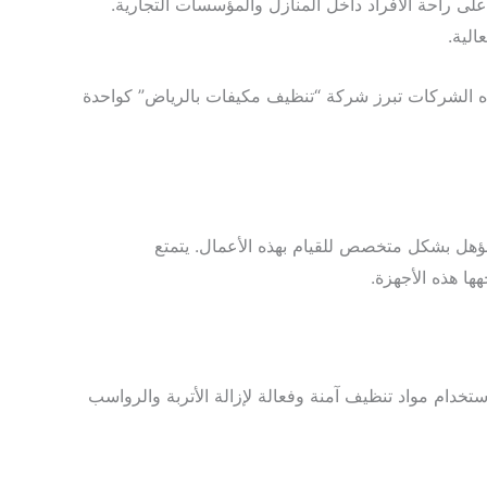
ى راحة الأفراد داخل المنازل والمؤسسات التجارية.
الية.
ه الشركات تبرز شركة “تنظيف مكيفات بالرياض” كواحدة
هل بشكل متخصص للقيام بهذه الأعمال. يتمتع
ها هذه الأجهزة.
دام مواد تنظيف آمنة وفعالة لإزالة الأتربة والرواسب