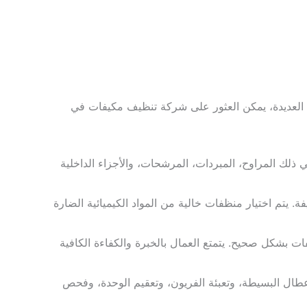
 العديدة، يمكن العثور على شركة تنظيف مكيفات في
لك المراوح، المبردات، المرشحات، والأجزاء الداخلية
 يتم اختيار منظفات خالية من المواد الكيميائية الضارة
بشكل صحيح. يتمتع العمال بالخبرة والكفاءة الكافية
طال البسيطة، وتعبئة الفريون، وتعقيم الوحدة، وفحص