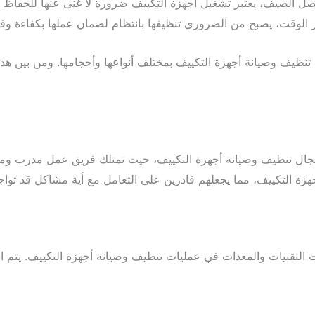
 الصيف، يعتبر تشغيل أجهزة التكييف ضرورة لا غنى عنها للحفاظ عل
 الوقت، يصبح من الضروري تنظيفها بانتظام لضمان عملها بكفاءة وفع
ظيف وصيانة أجهزة التكييف بمختلف أنواعها وأحجامها. ومن بين هذ
جال تنظيف وصيانة أجهزة التكييف، حيث تمتلك فريق عمل مدرب ومؤ
زة التكييف، مما يجعلهم قادرين على التعامل مع أية مشاكل قد تواجه
تقنيات والمعدات في عمليات تنظيف وصيانة أجهزة التكييف. يتم استخ