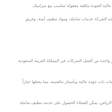
لية الجودة بتكلفة معقولة تتناسب مع ميزانيتك.
هذه الشركة خدمات شاملة، ومواد تنظيف آمنة، وفريق
 واحدة من أفضل الشركات في المملكة العربية السعودية
ذات جودة عالية وبأسعار تنافسية، مما يجعلها خياراً
ي الرياض، يمكن للعملاء الحصول على خدمة تنظيف شاملة