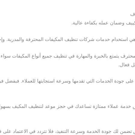
ف
ييف وضمان عمله بكفاءة عالية.
ي استخدام خدمات شركات تنظيف المكيفات المحترفة والمدربة. وإ
رف يتمتع بالخبرة والمهارة في تنظيف جميع أنواع المكيفات سواء 
ل فعال.
د على جودة الخدمات التي تقدمها وسرعة استجابتها للعملاء. فبفض
ض خدمة عملاء ممتازة تساعدك في حجز موعد لتنظيف المكيف بسهول
تضمن لك جودة الخدمة وسرعة التنفيذ، فلا تتردد في الاعتماد عل