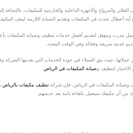
لاتر والمرواح والأجهزة الداخلية والخارجية للمكيفات، بالإضافة إلى
ية أعطال تحدث في المكيفات وتقديم الصيانة اللازمة ليبقى المكيف ب
 مدرب ومؤهل لتقديم أفضل خدمات تنظيف وصيانة المكيفات بأعلى 
قديم خدمة سريعة وفعالة وفي الوقت المحدد.
عملائها، حيث يثق العملاء في جودة الخدمات التي تقدمها الشركة وفي 
 الاختيار لتنظيف و
صيانة المكيفات في الرياض
.
ف وصيانة المكيفات في الرياض، فإن شركة
تنظيف مكيفات بالرياض
هي
د من أن مكيفك سيعمل بكفاءة تامة بعد خدمتهم.