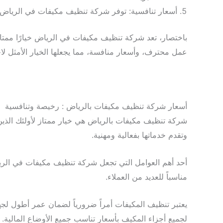
أسعار تنافسية: توفر شركة تنظيف مكيفات في الرياض أس
باختصار، تعد شركة تنظيف مكيفات في الرياض خيارًا ممتا
عمل محترف، وأسعار منافسة، مما يجعلها الخيار الأمثل لا
أسعار شركة تنظيف مكيفات بالرياض : رخيصة وتنافسية
شركة تنظيف مكيفات بالرياض هي خيار ممتاز لأولئك الذين
وتقدم خدماتها بفعالية ومهنية.
أحد أهم العوامل التي تجعل شركة تنظيف مكيفات في الرياض
مناسباً للعديد من العملاء.
يعتبر تنظيف المكيفات أمراً ضرورياً لضمان عمر أطول لج
لجميع أجزاء المكيف بأسعار تناسب جميع الأوضاع المالية.