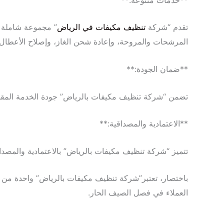
تقدم “شركة
تنظيف مكيفات في الرياض
” مجموعة شاملة م
المرشحات والمروحة، وإعادة شحن الغاز، وإصلاح الأعطال 
**ضمان الجودة:**
تضمن “شركة تنظيف مكيفات بالرياض” جودة الخدمة المقدم
**الاعتمادية والمصداقية:**
تتميز “شركة تنظيف مكيفات بالرياض” بالاعتمادية والمصدا
باختصار، تعتبر”شركة تنظيف مكيفات بالرياض” واحدة من أ
العملاء في فصل الصيف الحار.