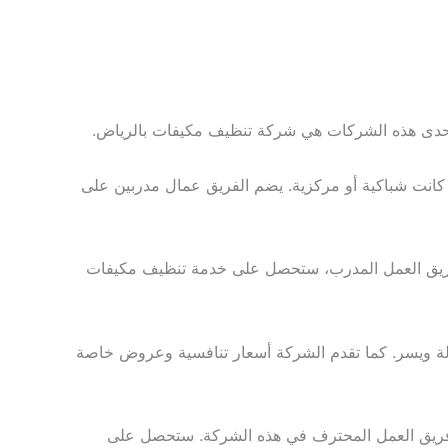
حدى هذه الشركات هي شركة تنظيف مكيفات بالرياض.
كانت شباكية أو مركزية. يضم الفريق عمال مدربين على
ل فريق العمل المدرب، ستحصل على خدمة تنظيف مكيفات
ة ويسر. كما تقدم الشركة أسعار تنافسية وعروض خاصة
ى فريق العمل المحترف في هذه الشركة. ستحصل على