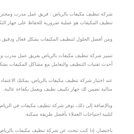
شركة تنظيف مكيفات بالرياض : فريق عمل مدرب ومحتر
تنظيف المكيفات هو عملية ضرورية للحفاظ على جهاز التك
ومن أفضل الحلول لتنظيف المكيفات بشكل فعال ودقيق ه
تتميز شركة تنظيف مكيفات بالرياض بفريق عمل مدرب ومحت
أحدث تقنيات التنظيف والتعامل مع مشاكل المكيفات بشك
عند اختيار شركة تنظيف مكيفات بالرياض، يمكنك الاعتما
مثالية تضمن لك جهاز تكييف نظيف ويعمل بكفاءة عالية.
وبالإضافة إلى ذلك، توفر شركة تنظيف مكيفات في الريا
لتلبية احتياجات العملاء بأفضل طريقة ممكنة.
باختصار، إذا كنت تبحث عن شركة تنظيف مكيفات بالرياض 