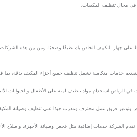
في مجال تنظيف المكيفات.
 على جهاز التكييف الخاص بك نظيفًا وصحيًا. ومن بين هذه الشركات
قديم خدمات متكاملة تشمل تنظيف جميع أجزاء المكيف بدقة، بما في ذ
الرياض استخدام مواد تنظيف آمنة على الأطفال والحيوانات الأليفة.
بتوفير فريق عمل محترف ومدرب جيدًا على تنظيف وصيانة المكيفات 
تقدم الشركة خدمات إضافية مثل فحص وصيانة الأجهزة، وإصلاح الأع