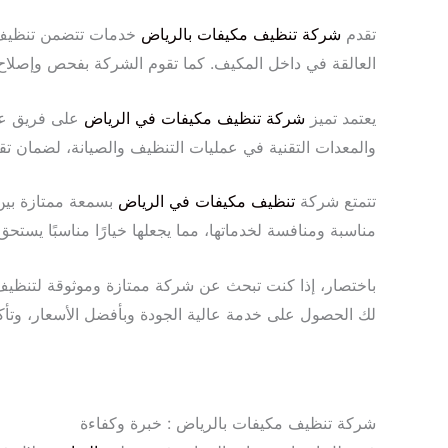
تقدم
شركة تنظيف مكيفات بالرياض
خدمات تتضمن تنظيف الف
العالقة في داخل المكيف. كما تقوم الشركة بفحص وإصلاح أ
يعتمد تميز
شركة تنظيف مكيفات في الرياض
على فريق عمل
والمعدات التقنية في عمليات التنظيف والصيانة، لضمان ت
تتمتع شركة
تنظيف مكيفات في الرياض
بسمعة ممتازة بين 
مناسبة ومنافسة لخدماتها، مما يجعلها خيارًا مناسبًا يستحق
باختصار، إذا كنت تبحث عن شركة ممتازة وموثوقة لتنظي
لك الحصول على خدمة عالية الجودة وبأفضل الأسعار، وتأك
شركة تنظيف مكيفات بالرياض : خبرة وكفاءة