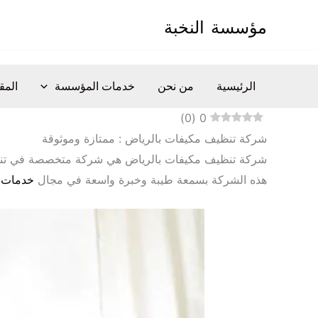
خطي
مؤسسة
النخبة
لى
لمحتوى
الرئيسية
من نحن
خدمات المؤسسة
المق
)
0
(
0
شركة تنظيف مكيفات بالرياض : ممتازة وموثوقة
شركة تنظيف مكيفات بالرياض هي شركة متخصصة في تنظيف 
هذه الشركة بسمعة طيبة وخبرة واسعة في مجال
خدمات 