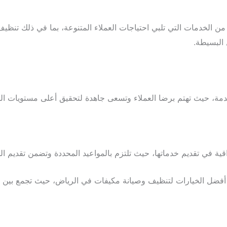
ن الخدمات التي تلبي احتياجات العملاء المتنوعة، بما في ذلك تنظيف
البسيطة.
ة، حيث تهتم برضا العملاء وتسعى جاهدة لتحقيق أعلى مستويات الج
قية في تقديم خدماتها، حيث تلتزم بالمواعيد المحددة وتضمن تقديم ا
فضل الخيارات لتنظيف وصيانة مكيفات في الرياض، حيث تجمع بين الخب