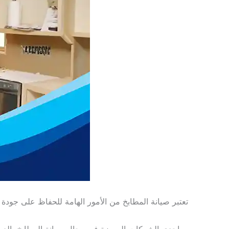
تعتبر صيانة المطابخ من الأمور الهامة للحفاظ على جودة 