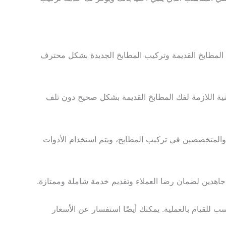
المطابخ القديمة وتركيب المطابخ الجديدة بشكل محترف
لفنية اللازمة لفك المطابخ القديمة بشكل صحيح دون تلف
ين والمتخصصين في تركيب المطابخ، ويتم استخدام الأدوات
ون جاهدين لضمان رضا العملاء وتقديم خدمة شاملة وممتازة.
لقيام بالعملية. يمكنك أيضًا استفسار عن الأسعار