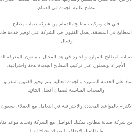
مطبخ عالية الجودة في الدمام.
فني فك وتركيب مطابخ بالدمام من شركة صيانة مطابخ
لمطابخ في المنطقة. يعمل الفنيون في الشركة على توفير خدمة فك 
وفعال.
صيانة المطابخ بالمهارة والخبرة في هذا المجال. يتمتعون بالمعرفة ا
الأجزاء، ويعملون على تركيب المطابخ الجديدة بدقة واحترافية.
اد على الخدمة المتميزة والجودة العالية. يتم توفير الفنيين المدرب
والمعدات المناسبة لضمان أفضل النتائج.
لالتزام بالمواعيد المحددة والاحترافية في التعامل مع العملاء. يسع
شركة صيانة مطابخ، يمكنك التواصل مع الشركة وتحديد موعد مناسب ل
والتفاصيل الإضافية التي قد تحتاج إليها.