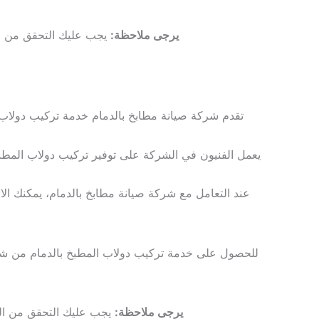
يرجى ملاحظة:
يجب عليك التحقق من الم
تقدم شركة صيانة مطابخ بالدمام خدمة تركيب دولاب 
يعمل الفنيون في الشركة على توفير تركيب دولاب المطبخ
عند التعامل مع شركة صيانة مطابخ بالدمام، يمكنك الاع
للحصول على خدمة تركيب دولاب المطبخ بالدمام من شركة
يرجى ملاحظة:
يجب عليك التحقق من المع