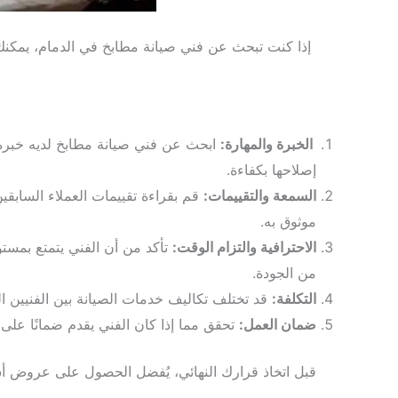
إذا كنت تبحث عن فني صيانة مطابخ في الدمام، يمكنك 
الخبرة والمهارة:
ابحث عن فني صيانة مطابخ لديه خبرة و
إصلاحها بكفاءة.
السمعة والتقييمات:
قم بقراءة تقييمات العملاء السابقي
موثوق به.
الاحترافية والتزام الوقت:
تأكد من أن الفني يتمتع بمستو
من الجودة.
التكلفة:
قد تختلف تكاليف خدمات الصيانة بين الفنيين الم
ضمان العمل:
تحقق مما إذا كان الفني يقدم ضمانًا على
قبل اتخاذ قرارك النهائي، يُفضل الحصول على عروض أسعا