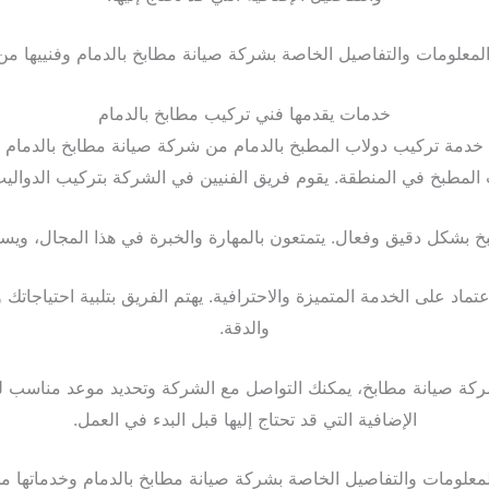
علومات والتفاصيل الخاصة بشركة صيانة مطابخ بالدمام وفنييها من م
خدمات يقدمها فني تركيب مطابخ بالدمام
خدمة تركيب دولاب المطبخ بالدمام من شركة صيانة مطابخ بالدمام
المطبخ في المنطقة. يقوم فريق الفنيين في الشركة بتركيب الدوال
 بشكل دقيق وفعال. يتمتعون بالمهارة والخبرة في هذا المجال، ويس
تماد على الخدمة المتميزة والاحترافية. يهتم الفريق بتلبية احتياجا
والدقة.
 صيانة مطابخ، يمكنك التواصل مع الشركة وتحديد موعد مناسب للقي
الإضافية التي قد تحتاج إليها قبل البدء في العمل.
لومات والتفاصيل الخاصة بشركة صيانة مطابخ بالدمام وخدماتها من 