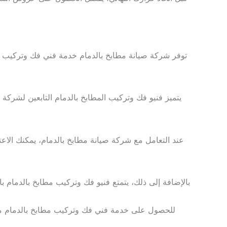
توفر شركة صيانة مطابخ بالدمام خدمة فني فك وتركيب ا
يتميز فنيو فك وتركيب المطابخ بالدمام التابعين لشركة 
عند التعامل مع شركة صيانة مطابخ بالدمام، يمكنك الاعتم
بالإضافة إلى ذلك، يتمتع فنيو فك وتركيب مطابخ بالدمام با
للحصول على خدمة فني فك وتركيب مطابخ بالدمام من 