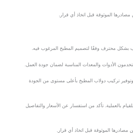
صادرها الموثوقة قبل اتخاذ أي قرار.
يب بشكل محترف وفقًا لتصميم المطبخ المرغوب فيه.
تخدمون الأدوات والمعدات المناسبة لضمان جودة العمل.
تك وتوفير تركيب دولاب المطبخ بأعلى مستوى من الجودة
ام بالعملية. تأكد من استفسار عن الأسعار والتفاصيل
مصادرها الموثوقة قبل اتخاذ أي قرار.