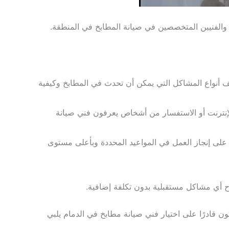
 والفنيين المتخصصين في صيانة المطابخ في المنطقة.
ف أنواع المشاكل التي يمكن أن تحدث في المطابخ وكيفية
الإنترنت أو الاستفسار من أشخاص يعرفون فني صيانة
ا على إنجاز العمل في المواعيد المحددة وبأعلى مستوى
اح أي مشاكل مستقبلية بدون تكلفة إضافية.
ن قادرًا على اختيار فني صيانة مطابخ في الدمام يلبي