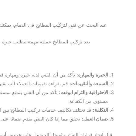
عند البحث عن فني لتركيب المطابخ في الدمام، يمكنك 
يعد تركيب المطابخ عملية مهمة تتطلب خبرة
الخبرة والمهارة:
تأكد من أن الفني لديه خبرة ومهارة في
السمعة والتقييمات:
قم بقراءة تقييمات العملاء السابق
الاحترافية والتزام الوقت:
تأكد من أن الفني يتمتع بمستوى
مستوى من الكفاءة.
التكلفة:
قد تختلف تكاليف خدمات تركيب المطابخ بين الفن
ضمان العمل:
تحقق مما إذا كان الفني يقدم ضمانًا على
قبل اتخاذ قرارك النهائي، يُفضل الحصول على عروض أسعار