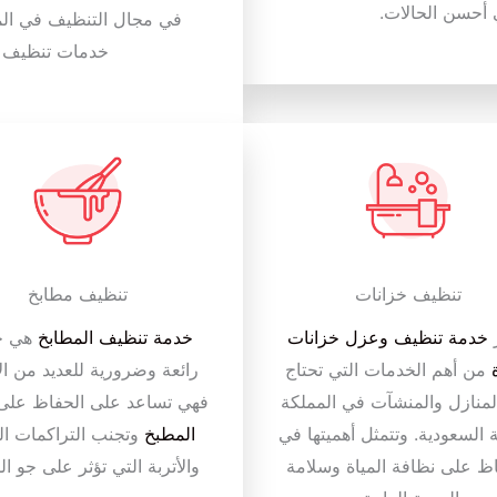
 أحسن الحالات.
في مجال التنظيف في المم
خدمات تنظيف عا
تنظيف خزانات
تنظيف مطابخ
ر
خدمة تنظيف وعزل خزانات
خدمة تنظيف المطابخ
هي خ
من أهم الخدمات التي تحتاج
رائعة وضرورية للعديد من الأ
 المنازل والمنشآت في المملكة
فهي تساعد على الحفاظ عل
ة السعودية. وتتمثل أهميتها في
المطبخ
وتجنب التراكمات الد
ظ على نظافة المياة وسلامة
والأتربة التي تؤثر على جو ال