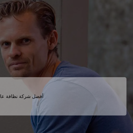
أفضل شركة نظافة عام