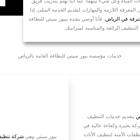
ت المياة وكل شيء بينهما. كما أننا نهتم بتدريب فريق
لمعرفة اللازمة والمهارات لتقديم الخدمة المثلى. إذا
رفة في الرياض
، فأنا أوصي بشدة ببيور سيتي للنظافة
لتنظيف الرائعة والمناسبة لميزانيتك.
خدمات مؤسسة بيور سيتي للنظافة العامة بالرياض
ض
بتقديم خدمات التنظيف
شركة بخبرة وكفاءة عالية في
فات الآمنة لتنظيف الأثاث
بيور سيتي وهي
شركة تنظيف