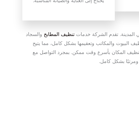
يحتاج إلى العناية والصيانة المناسبة.
 المدينة. تقدم الشركة خدمات
تنظيف المطابخ
والسجاد
ظيف البيوت والمكاتب وتعقيمها بشكل كامل، مما يتيح
وتنظيف المكان بأسرع وقت ممكن. بمجرد التواصل مع
ومرتبًا بشكل كامل.