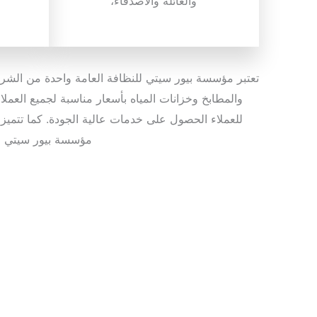
والعائلة والأصدقاء،
تعتبر مؤسسة بيور سيتي
للنظافة العامة واحدة من الش
والمطابخ وخزانات المياه بأسعار مناسبة لجميع العمل
للعملاء الحصول على خدمات عالية الجودة. كما تتمي
مؤسسة بيور سيتي للن