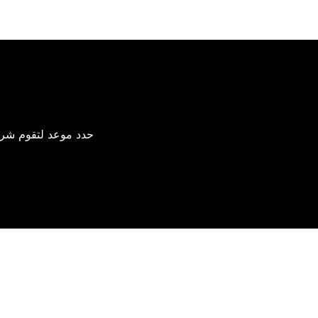
حدد موعد لتقوم شركة