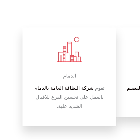
الدمام
لقصيم
تقوم
شركة النظافة العامة بالدمام
بالعمل علي تحسين الفرع للاقبال
الشديد علية.