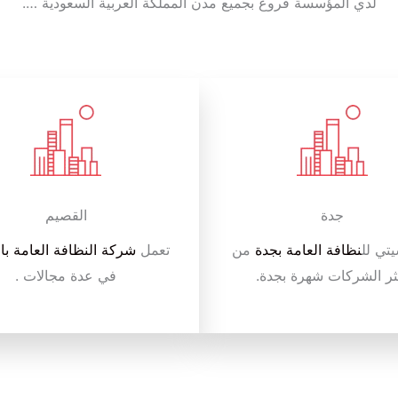
لدي المؤسسة فروع بجميع مدن المملكة العربية السعودية ….
جدة
القصيم
يتي لل
نظافة العامة بجدة
من
تعمل
شركة النظافة العامة با
ثر الشركات شهرة بجدة.
في عدة مجالات .