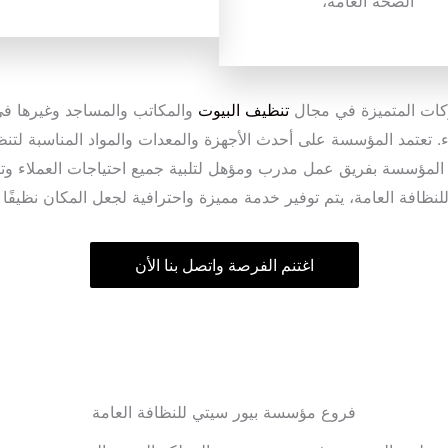
الصحة العامة،
ركات المتميزة في مجال
تنظيف البيوت
والمكاتب والمساجد وغيرها في
اء. تعتمد المؤسسة على أحدث الأجهزة والمعدات والمواد المناسبة لتن
ز المؤسسة بفريق عمل مدرب ومؤهل لتلبية جميع احتياجات العملاء 
ظافة العامة، يتم توفير خدمة مميزة واحترافية لجعل المكان نظيفًا 
اغتنم الفرصة واتصل بنا الأن
فروع مؤسسة بيور سيتي للنظافة العامة