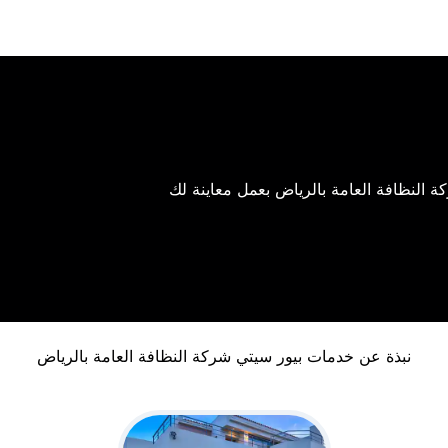
 النظافة العامة بالرياض بعمل معاينة لك
نبذة عن خدمات بيور سيتي شركة النظافة العامة بالرياض