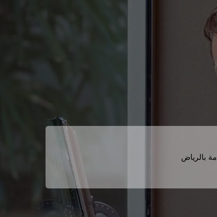
ة بالرياض