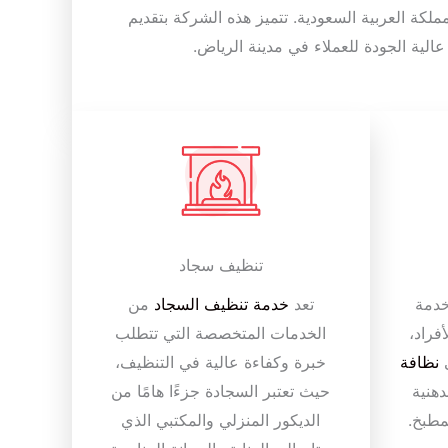
لكة العربية السعودية. تتميز هذه الشركة بتقديم
لية الجودة للعملاء في مدينة الرياض.
تنظيف سجاد
دمة
تعد
خدمة تنظيف السجاد
من
فراد،
الخدمات المتخصصة التي تتطلب
ى
نظافة
خبرة وكفاءة عالية في التنظيف،
هنية
حيث تعتبر السجادة جزءًا هامًا من
مطبخ.
الديكور المنزلي والمكتبي الذي